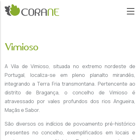
Passar para o conteúdo principal
Vimioso
A Vila de Vimioso, situada no extremo nordeste de
Portugal, localiza-se em pleno planalto mirandês,
integrando a Terra Fria transmontana. Pertencente ao
distrito de Bragança, o concelho de Vimioso é
atravessado por vales profundos dos rios Angueira,
Maçãs e Sabor.
São diversos os indícios de povoamento pré-histórico
presentes no concelho, exemplificados em locais e