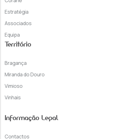
Corane
Estratégia
Associados
Equipa
Território
Bragança
Miranda do Douro
Vimioso
Vinhais
Informação Legal
Contactos