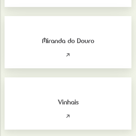
Miranda do Douro
Vinhais