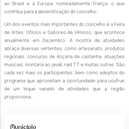
ao Brasil e à Europa, nomeadamente França, o que
contribui para a desertificação do concelho.
Um dos eventos mais importantes do concelho é a Feira
de Artes, Ofícios e Sabores de Vimioso, que acontece
anualmente em Dezembro. A mostra de atividades
abraça diversas vertentes, como artesanato, produtos
regionais, concurso de doçaria da castanha, atuações
musicais, montaria ao javali, raid TT e muitas outras. São
cada vez mais os participantes, bem como adeptos do
programa que aproveitam a oportunidade para usufruir
de um leque variado de atividades que a região
proporciona.
Município