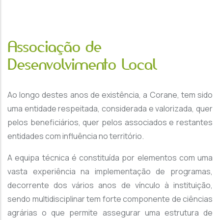
Associação de
Desenvolvimento Local
Ao longo destes anos de existência, a Corane, tem sido
uma entidade respeitada, considerada e valorizada, quer
pelos beneficiários, quer pelos associados e restantes
entidades com influência no território.
A equipa técnica é constituída por elementos com uma
vasta experiência na implementação de programas,
decorrente dos vários anos de vínculo à instituição,
sendo multidisciplinar tem forte componente de ciências
agrárias o que permite assegurar uma estrutura de