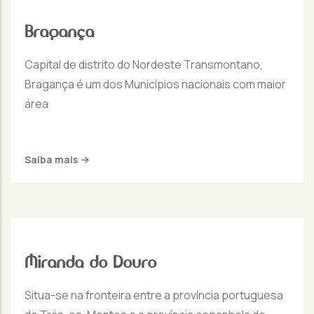
Bragança
Capital de distrito do Nordeste Transmontano,
Bragança é um dos Municípios nacionais com maior
área
Saiba mais
Miranda do Douro
Situa-se na fronteira entre a província portuguesa