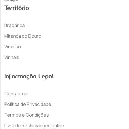
Território
Bragança
Miranda do Douro
Vimioso
Vinhais
Informação Legal
Contactos
Política de Privacidade
Termos e Condições
Livro de Reclamações online