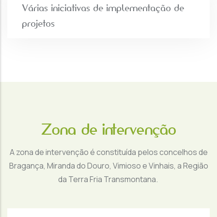
Várias iniciativas de implementação de
projetos
Zona de intervenção
A zona de intervenção é constituída pelos concelhos de
Bragança, Miranda do Douro, Vimioso e Vinhais, a Região
da Terra Fria Transmontana.