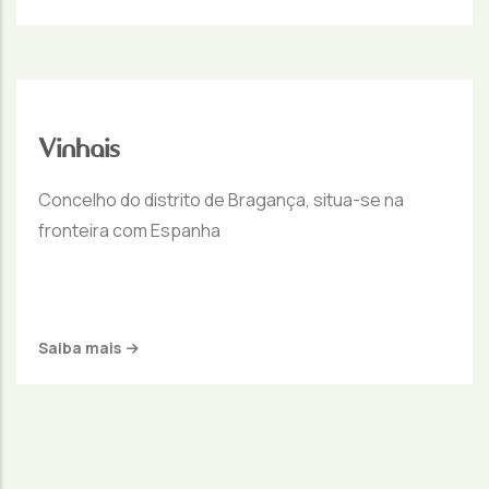
Vinhais
Concelho do distrito de Bragança, situa-se na
fronteira com Espanha
Saiba mais