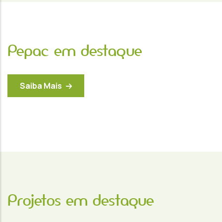
Pepac em destaque
Saiba Mais
Projetos em destaque