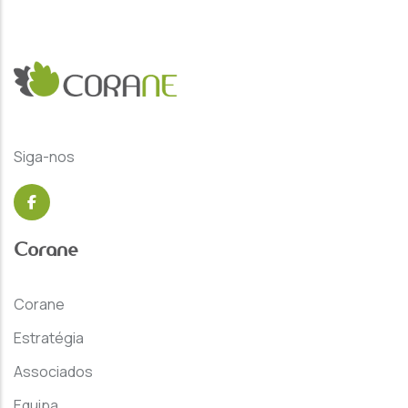
Siga-nos
Corane
Corane
Estratégia
Associados
Equipa