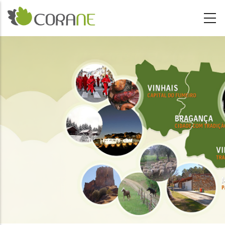
Passar para o conteúdo principal