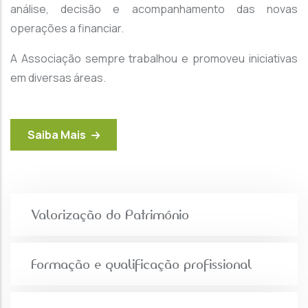
análise, decisão e acompanhamento das novas
operações a financiar.
A Associação sempre trabalhou e promoveu iniciativas
em diversas áreas.
Saiba Mais
Valorização do Património
Formação e qualificação profissional