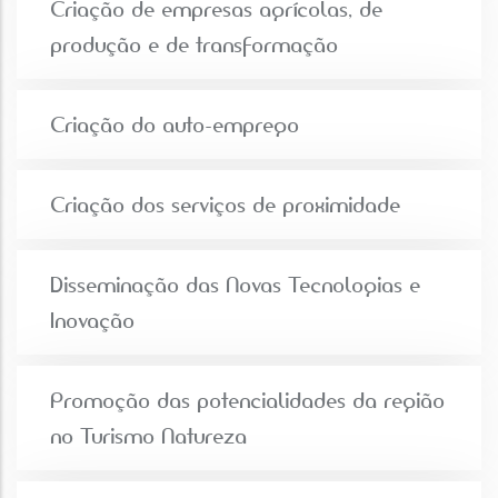
Criação de empresas agrícolas, de
produção e de transformação
Criação do auto-emprego
Criação dos serviços de proximidade
Disseminação das Novas Tecnologias e
Inovação
Promoção das potencialidades da região
no Turismo Natureza