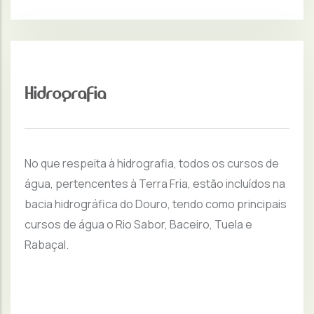
Hidrografia
No que respeita à hidrografia, todos os cursos de
água, pertencentes à Terra Fria, estão incluídos na
bacia hidrográfica do Douro, tendo como principais
cursos de água o Rio Sabor, Baceiro, Tuela e
Rabaçal.