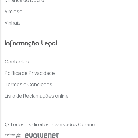
Vimioso
Vinhais
Informação Legal
Contactos
Política de Privacidade
Termos e Condições
Livro de Reclamações online
© Todos os direitos reservados Corane