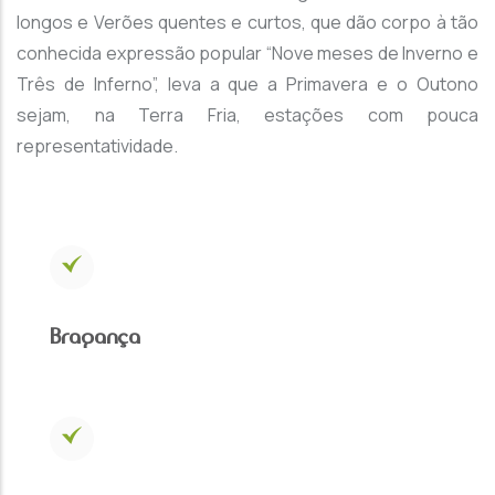
longos e Verões quentes e curtos, que dão corpo à tão
conhecida expressão popular “Nove meses de Inverno e
Três de Inferno”, leva a que a Primavera e o Outono
sejam, na Terra Fria, estações com pouca
representatividade.
Bragança