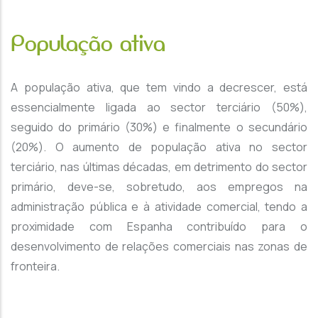
População ativa
A população ativa, que tem vindo a decrescer, está
essencialmente ligada ao sector terciário (50%),
seguido do primário (30%) e finalmente o secundário
(20%). O aumento de população ativa no sector
terciário, nas últimas décadas, em detrimento do sector
primário, deve-se, sobretudo, aos empregos na
administração pública e à atividade comercial, tendo a
proximidade com Espanha contribuído para o
desenvolvimento de relações comerciais nas zonas de
fronteira.