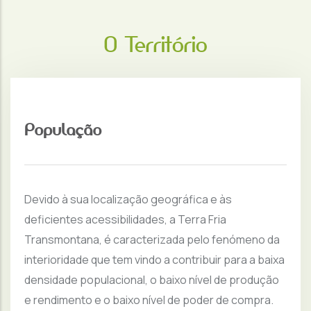
O Território
População
Devido à sua localização geográfica e às
deficientes acessibilidades, a Terra Fria
Transmontana, é caracterizada pelo fenómeno da
interioridade que tem vindo a contribuir para a baixa
densidade populacional, o baixo nível de produção
e rendimento e o baixo nível de poder de compra.