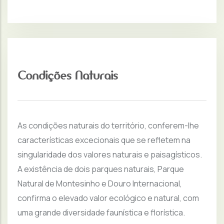
Condições Naturais
As condições naturais do território, conferem-lhe
características excecionais que se refletem na
singularidade dos valores naturais e paisagísticos.
A existência de dois parques naturais, Parque
Natural de Montesinho e Douro Internacional,
confirma o elevado valor ecológico e natural, com
uma grande diversidade faunística e florística.