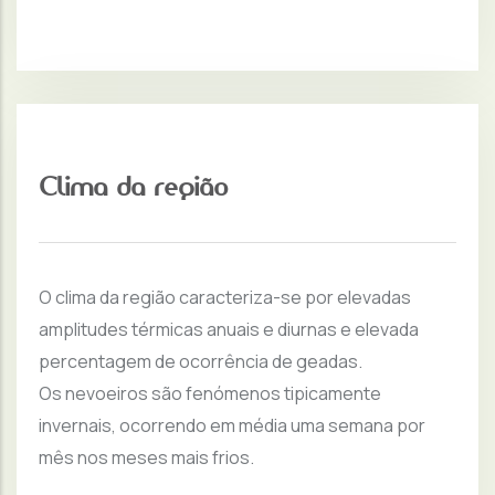
Clima da região
O clima da região caracteriza-se por elevadas
amplitudes térmicas anuais e diurnas e elevada
percentagem de ocorrência de geadas.
Os nevoeiros são fenómenos tipicamente
invernais, ocorrendo em média uma semana por
mês nos meses mais frios.