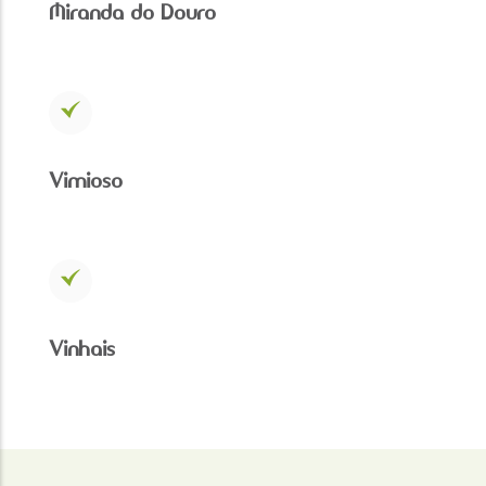
Miranda do Douro
Vimioso
Vinhais