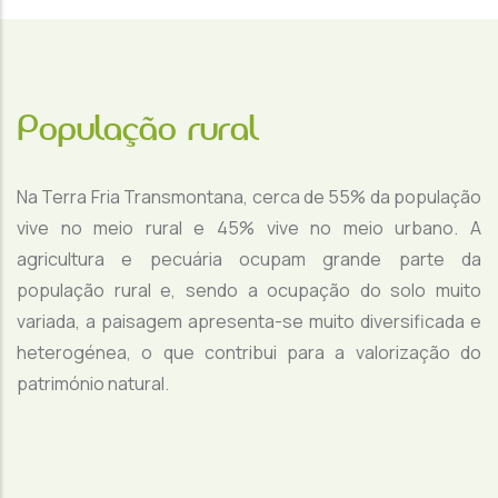
População rural
Na Terra Fria Transmontana, cerca de 55% da população
vive no meio rural e 45% vive no meio urbano. A
agricultura e pecuária ocupam grande parte da
população rural e, sendo a ocupação do solo muito
variada, a paisagem apresenta-se muito diversificada e
heterogénea, o que contribui para a valorização do
património natural.