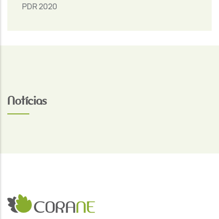
PDR 2020
Notícias