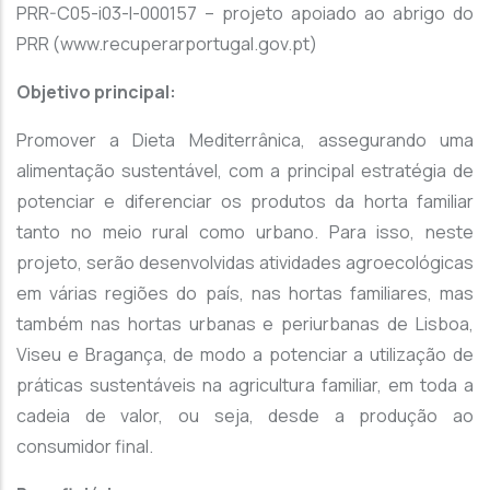
PRR-C05-i03-I-000157 – projeto apoiado ao abrigo do
PRR (www.recuperarportugal.gov.pt)
Objetivo principal:
Promover a Dieta Mediterrânica, assegurando uma
alimentação sustentável, com a principal estratégia de
potenciar e diferenciar os produtos da horta familiar
tanto no meio rural como urbano. Para isso, neste
projeto, serão desenvolvidas atividades agroecológicas
em várias regiões do país, nas hortas familiares, mas
também nas hortas urbanas e periurbanas de Lisboa,
Viseu e Bragança, de modo a potenciar a utilização de
práticas sustentáveis na agricultura familiar, em toda a
cadeia de valor, ou seja, desde a produção ao
consumidor final.