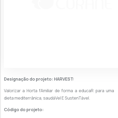
Designação do projeto: HARVEST:
Valorizar a Horta fAmiliar de forma a educaR para uma
dieta mediterrânica, saudáVel E SustenTável.
Código do projeto: