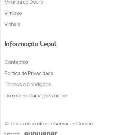
Miranda do Douro
Vimioso
Vinhais
Informação Legal
Contactos
Política de Privacidade
Termos e Condições
Livro de Reclamações online
© Todos os direitos reservados Corane