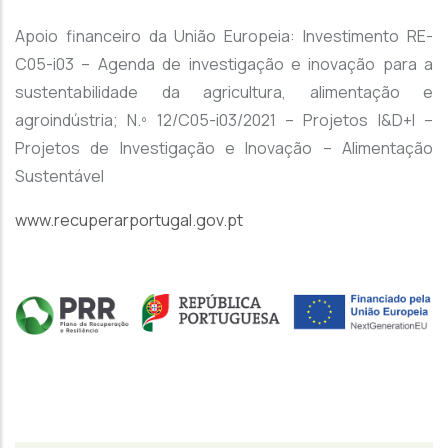
Apoio financeiro da União Europeia: Investimento RE-
C05-i03 – Agenda de investigação e inovação para a
sustentabilidade da agricultura, alimentação e
agroindústria; N.º 12/C05-i03/2021 – Projetos I&D+I –
Projetos de Investigação e Inovação – Alimentação
Sustentável
www.recuperarportugal.gov.pt