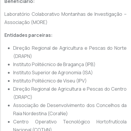
Beneficiário:
Laboratório Colaborativo Montanhas de Investigação –
Associação (MORE)
Entidades parceiras:
Direção Regional de Agricultura e Pescas do Norte
(DRAPN)
Instituto Politécnico de Bragança (IPB)
Instituto Superior de Agronomia (ISA)
Instituto Politécnico de Viseu (IPV)
Direção Regional de Agricultura e Pescas do Centro
(DRAPC)
Associação de Desenvolvimento dos Concelhos da
Raia Nordestina (CoraNe)
Centro Operativo Tecnológico Hortofrutícola
Nacional (COTHN)