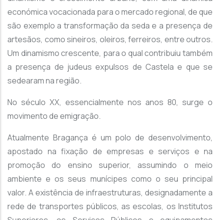
económica vocacionada para o mercado regional, de que
são exemplo a transformação da seda e a presença de
artesãos, como sineiros, oleiros, ferreiros, entre outros.
Um dinamismo crescente, para o qual contribuiu também
a presença de judeus expulsos de Castela e que se
sedearam na região.
No século XX, essencialmente nos anos 80, surge o
movimento de emigração.
Atualmente Bragança é um polo de desenvolvimento,
apostado na fixação de empresas e serviços e na
promoção do ensino superior, assumindo o meio
ambiente e os seus munícipes como o seu principal
valor. A existência de infraestruturas, designadamente a
rede de transportes públicos, as escolas, os Institutos