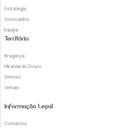
Estratégia
Associados
Equipa
Território
Bragança
Miranda do Douro
Vimioso
Vinhais
Informação Legal
Contactos