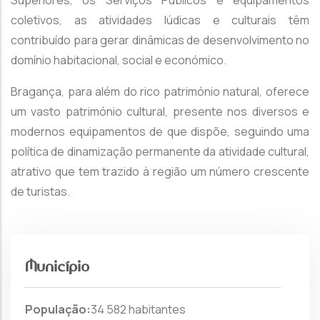
Superiores, os Serviços Públicos e equipamentos
coletivos, as atividades lúdicas e culturais têm
contribuído para gerar dinâmicas de desenvolvimento no
domínio habitacional, social e económico.
Bragança, para além do rico património natural, oferece
um vasto património cultural, presente nos diversos e
modernos equipamentos de que dispõe, seguindo uma
política de dinamização permanente da atividade cultural,
atrativo que tem trazido à região um número crescente
de turistas.
Município
População:
34 582 habitantes